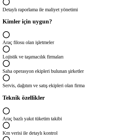
Detaylı raporlama ile maliyet yönetimi
Kimler için uygun?
Araç filosu olan işletmeler
Lojistik ve taşımacılık firmaları
Saha operasyon ekipleri bulunan şirketler
Servis, dağıtım ve satış ekipleri olan firma
Teknik özellikler
Araç bazlı yakıt tüketim takibi
Km verisi ile detaylı kontrol