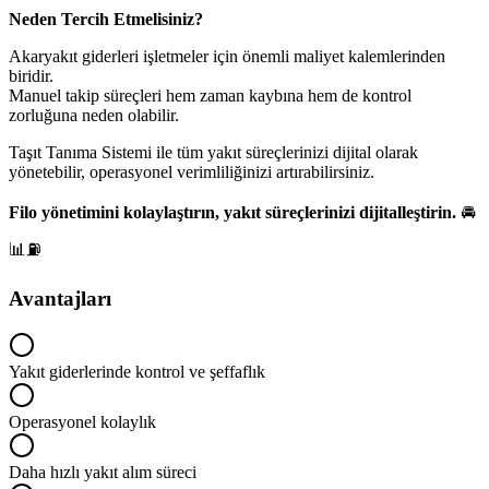
Neden Tercih Etmelisiniz?
Akaryakıt giderleri işletmeler için önemli maliyet kalemlerinden
biridir.
Manuel takip süreçleri hem zaman kaybına hem de kontrol
zorluğuna neden olabilir.
Taşıt Tanıma Sistemi ile tüm yakıt süreçlerinizi dijital olarak
yönetebilir, operasyonel verimliliğinizi artırabilirsiniz.
Filo yönetimini kolaylaştırın, yakıt süreçlerinizi dijitalleştirin.
🚘
📊⛽
Avantajları
Yakıt giderlerinde kontrol ve şeffaflık
Operasyonel kolaylık
Daha hızlı yakıt alım süreci