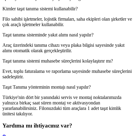
Kimler taşıt tanıma sistemi kullanabilir?
Filo sahibi işletmeler, lojistik firmaları, saha ekipleri olan şirketler ve
çok araçlı işletmeler kullanabilir.
Taşıt tanıma sisteminde yakıt alımı nasıl yapılır?
Araç üzerindeki tanıma cihazı veya plaka bilgisi sayesinde yakıt
alımı otomatik olarak gerçekleştirilir.
Taşıt tanıma sistemi muhasebe süreçlerini kolaylaştırır mı?
Evet, toplu faturalama ve raporlama sayesinde muhasebe süreçlerini
sadeleştirir.
Taşıt Tanıma yönteminin montajı nasıl yapılır?
Türkiye'nin dört bir yanındaki servis ve montaj noktalarımızda
yalnızca birkaç saat süren montaj ve aktivasyondan
yararlanabilirsiniz. Filonuzdaki tüm araçlara 1 adet taşıt kimlik
ünitesi takılıyor.
Yardıma mı ihtiyacınız var?