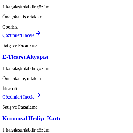
1 karşılaştırılabilir çözüm
Öne çıkan iş ortakları
Coorbiz
Çözümleri İncele
Satış ve Pazarlama
E-Ticaret Altyapısı
1 karşılaştırılabilir çözüm
Öne çıkan iş ortakları
İdeasoft
Çözümleri İncele
Satış ve Pazarlama
Kurumsal Hediye Kartı
1 karşılaştırılabilir çözüm