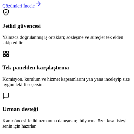
Çözümleri İncele
Jetlid güvencesi
Yalnızca doğrulanmış iş ortakları; sözleşme ve süreçler tek elden
takip edilir.
Tek panelden karşılaştırma
Komisyon, kurulum ve hizmet kapsamlarını yan yana inceleyip size
uygun teklifi seçersin.
Uzman desteği
Karar öncesi Jetlid uzmanına danışırsın; ihtiyacına özel kısa listeyi
senin için hazırlar.