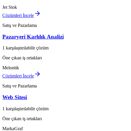
Jet Stok
Çözümleri İncele
Satış ve Pazarlama
Pazaryeri Karlılık Analizi
1 karşılaştırılabilir çözüm
Öne çıkan iş ortakları
Melontik
Çözümleri İncele
Satış ve Pazarlama
Web Sitesi
1 karşılaştırılabilir çözüm
Öne çıkan iş ortakları
MarkaGraf