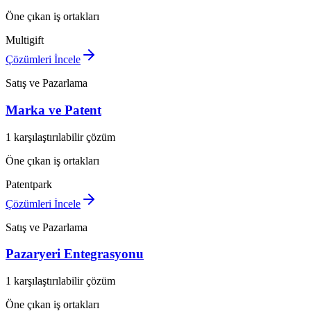
Öne çıkan iş ortakları
Multigift
Çözümleri İncele
Satış ve Pazarlama
Marka ve Patent
1 karşılaştırılabilir çözüm
Öne çıkan iş ortakları
Patentpark
Çözümleri İncele
Satış ve Pazarlama
Pazaryeri Entegrasyonu
1 karşılaştırılabilir çözüm
Öne çıkan iş ortakları