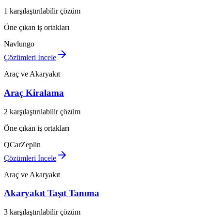
1 karşılaştırılabilir çözüm
Öne çıkan iş ortakları
Navlungo
Çözümleri İncele
Araç ve Akaryakıt
Araç Kiralama
2 karşılaştırılabilir çözüm
Öne çıkan iş ortakları
QCar
Zeplin
Çözümleri İncele
Araç ve Akaryakıt
Akaryakıt Taşıt Tanıma
3 karşılaştırılabilir çözüm