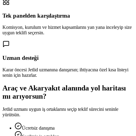
Tek panelden karşılaştırma
Komisyon, kurulum ve hizmet kapsamlarını yan yana inceleyip size
uygun teklifi seçersin.
Uzman desteği
Karar öncesi Jetlid uzmanına danışırsın; ihtiyacına özel kısa listeyi
senin için hazırlar.
Araç ve Akaryakıt alanında yol haritası
mı arıyorsun?
Jetlid uzmanı uygun iş ortaklarını seçip teklif sürecini seninle
yürütsün.
Ücretsiz danışma