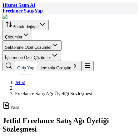
Hizmet Satın Al
Freelance Satış Yap
Portalı değiştir
Çözümler
Sektörüne Özel Çözümler
İşletmene Özel Çözümler
Giriş Yap
Uzmanla Görüşün
Jetlid
·
Freelance Satış Ağı Üyeliği Sözleşmesi
Yasal
Jetlid Freelance Satış Ağı Üyeliği
Sözleşmesi