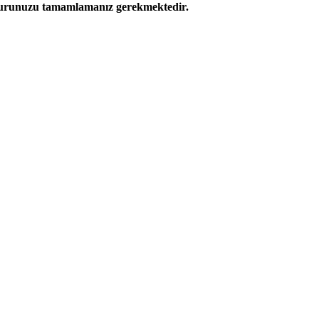
başvurunuzu tamamlamanız gerekmektedir.