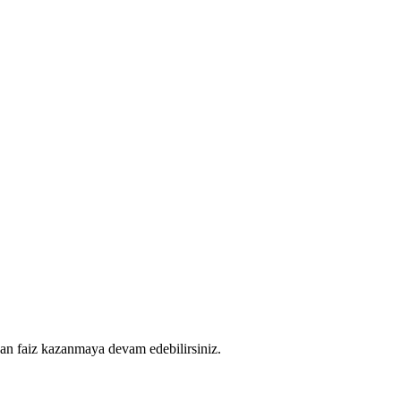
an faiz kazanmaya devam edebilirsiniz.