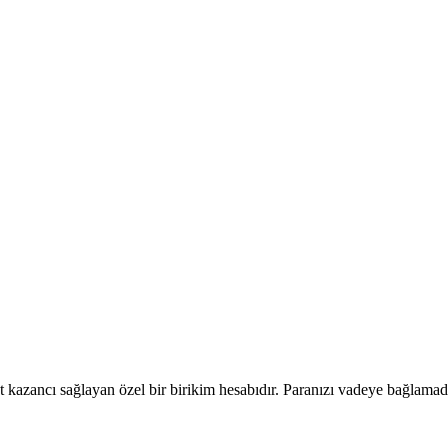
azancı sağlayan özel bir birikim hesabıdır. Paranızı vadeye bağlamad