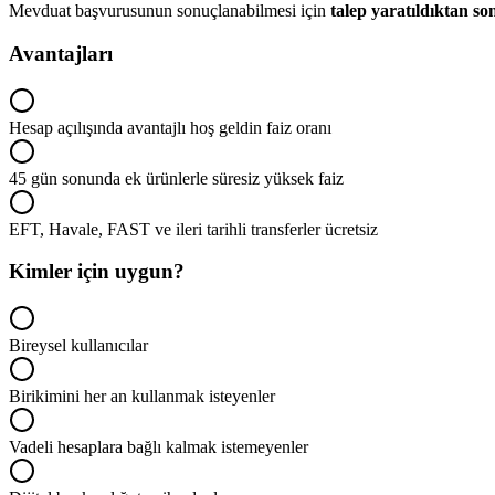
Mevduat başvurusunun sonuçlanabilmesi için
talep yaratıldıktan s
Avantajları
Hesap açılışında avantajlı hoş geldin faiz oranı
45 gün sonunda ek ürünlerle süresiz yüksek faiz
EFT, Havale, FAST ve ileri tarihli transferler ücretsiz
Kimler için uygun?
Bireysel kullanıcılar
Birikimini her an kullanmak isteyenler
Vadeli hesaplara bağlı kalmak istemeyenler