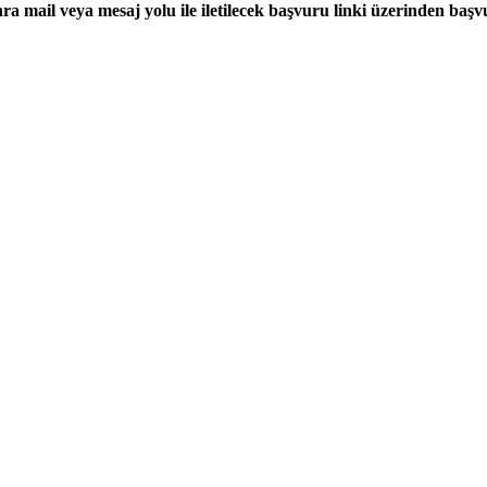
onra mail veya mesaj yolu ile iletilecek başvuru linki üzerinden 