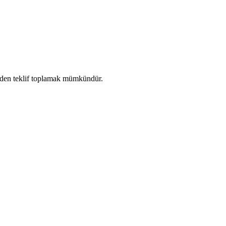
ikçiden teklif toplamak mümkündür.