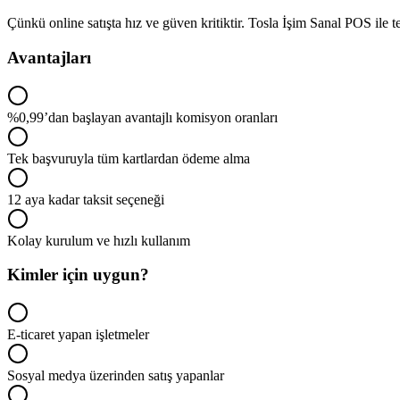
Çünkü online satışta hız ve güven kritiktir. Tosla İşim Sanal POS ile te
Avantajları
%0,99’dan başlayan avantajlı komisyon oranları
Tek başvuruyla tüm kartlardan ödeme alma
12 aya kadar taksit seçeneği
Kolay kurulum ve hızlı kullanım
Kimler için uygun?
E-ticaret yapan işletmeler
Sosyal medya üzerinden satış yapanlar