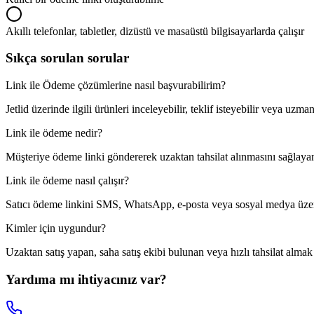
Akıllı telefonlar, tabletler, dizüstü ve masaüstü bilgisayarlarda çalışır
Sıkça sorulan sorular
Link ile Ödeme çözümlerine nasıl başvurabilirim?
Jetlid üzerinde ilgili ürünleri inceleyebilir, teklif isteyebilir veya u
Link ile ödeme nedir?
Müşteriye ödeme linki göndererek uzaktan tahsilat alınmasını sağlayan
Link ile ödeme nasıl çalışır?
Satıcı ödeme linkini SMS, WhatsApp, e-posta veya sosyal medya üzeri
Kimler için uygundur?
Uzaktan satış yapan, saha satış ekibi bulunan veya hızlı tahsilat almak
Yardıma mı ihtiyacınız var?