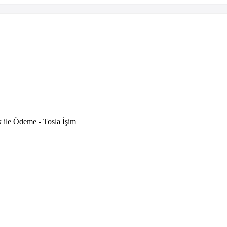
 ile Ödeme - Tosla İşim