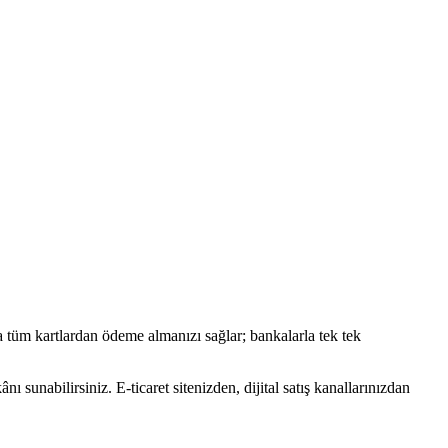
a tüm kartlardan ödeme almanızı sağlar; bankalarla tek tek
 sunabilirsiniz. E-ticaret sitenizden, dijital satış kanallarınızdan