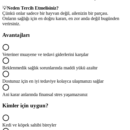
💡
Neden Tercih Etmelisiniz?
Çünkü onlar sadece bir hayvan değil, ailenizin bir parçası.
Onların sağlığı için en doğru kararı, en zor anda değil bugünden
verirsiniz.
Avantajları
Veteriner muayene ve tedavi giderlerini karşılar
Beklenmedik sağlık sorunlarında maddi yükü azaltır
Dostunuz için en iyi tedaviye kolayca ulaşmanızı sağlar
Ani karar anlarında finansal stres yaşamazsınız
Kimler için uygun?
Kedi ve köpek sahibi bireyler