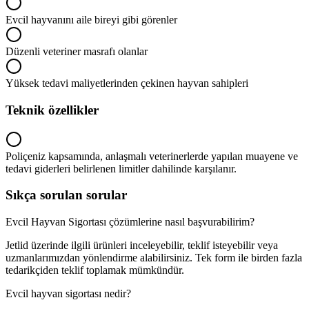
Evcil hayvanını aile bireyi gibi görenler
Düzenli veteriner masrafı olanlar
Yüksek tedavi maliyetlerinden çekinen hayvan sahipleri
Teknik özellikler
Poliçeniz kapsamında, anlaşmalı veterinerlerde yapılan muayene ve
tedavi giderleri belirlenen limitler dahilinde karşılanır.
Sıkça sorulan sorular
Evcil Hayvan Sigortası çözümlerine nasıl başvurabilirim?
Jetlid üzerinde ilgili ürünleri inceleyebilir, teklif isteyebilir veya
uzmanlarımızdan yönlendirme alabilirsiniz. Tek form ile birden fazla
tedarikçiden teklif toplamak mümkündür.
Evcil hayvan sigortası nedir?