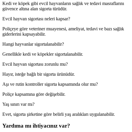
Kedi ve köpek gibi evcil hayvanların sağlık ve tedavi masraflarını
güvence altına alan sigorta türüdür.
Evcil hayvan sigortası neleri kapsar?
Poliçeye göre veteriner muayenesi, ameliyat, tedavi ve bazı sağlık
giderlerini kapsayabilir.
Hangi hayvanlar sigortalanabilir?
Genellikle kedi ve köpekler sigortalanabilir.
Evcil hayvan sigortası zorunlu mu?
Hayır, isteğe bağlı bir sigorta ürünüdür.
Aşı ve rutin kontroller sigorta kapsamında olur mu?
Poliçe kapsamına göre değişebilir.
Yaş sınırı var mı?
Evet, sigorta şirketine göre belirli yaş aralıkları uygulanabilir.
Yardıma mı ihtiyacınız var?