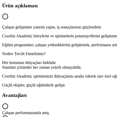
Ürün açıklaması
Çalışan gelişimine yatırım yapın, iş sonuçlarınızı güçlendirin
Coorbiz Akademi; bireylerin ve işletmelerin potansiyellerini geliştirme
Eğitim programları; çalışan yetkinliklerini geliştirmek, performansı a
Neden Tercih Etmelisiniz?
Her kurumun ihtiyaçları farklıdır.
Standart çözümler her zaman yeterli olmayabilir.
Coorbiz Akademi, işletmenizin ihtiyaçlarını analiz ederek size özel eğit
Güçlü ekipler, güçlü eğitimlerle gelişir.
Avantajları
Çalışan performansında artış