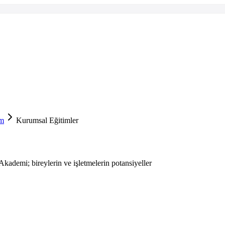
im
Kurumsal Eğitimler
Akademi; bireylerin ve işletmelerin potansiyeller