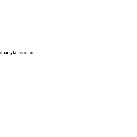
macıyla tasarlanır.