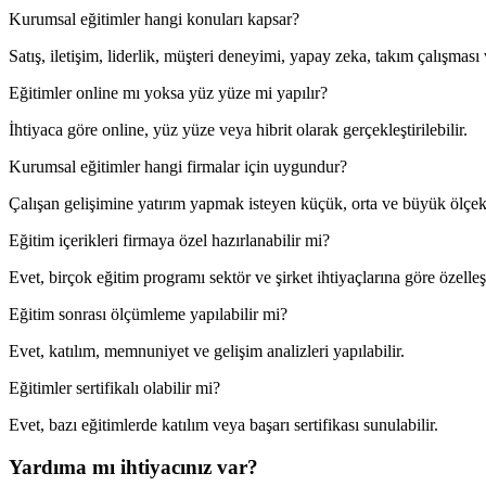
Kurumsal eğitimler hangi konuları kapsar?
Satış, iletişim, liderlik, müşteri deneyimi, yapay zeka, takım çalışması 
Eğitimler online mı yoksa yüz yüze mi yapılır?
İhtiyaca göre online, yüz yüze veya hibrit olarak gerçekleştirilebilir.
Kurumsal eğitimler hangi firmalar için uygundur?
Çalışan gelişimine yatırım yapmak isteyen küçük, orta ve büyük ölçekl
Eğitim içerikleri firmaya özel hazırlanabilir mi?
Evet, birçok eğitim programı sektör ve şirket ihtiyaçlarına göre özelleşti
Eğitim sonrası ölçümleme yapılabilir mi?
Evet, katılım, memnuniyet ve gelişim analizleri yapılabilir.
Eğitimler sertifikalı olabilir mi?
Evet, bazı eğitimlerde katılım veya başarı sertifikası sunulabilir.
Yardıma mı ihtiyacınız var?