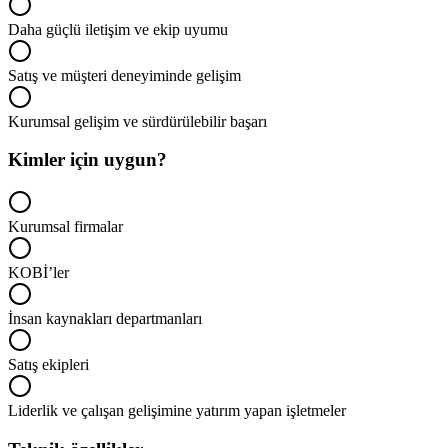
Daha güçlü iletişim ve ekip uyumu
Satış ve müşteri deneyiminde gelişim
Kurumsal gelişim ve sürdürülebilir başarı
Kimler için uygun?
Kurumsal firmalar
KOBİ’ler
İnsan kaynakları departmanları
Satış ekipleri
Liderlik ve çalışan gelişimine yatırım yapan işletmeler