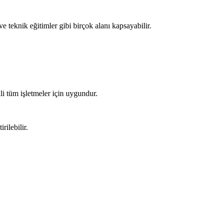
ve teknik eğitimler gibi birçok alanı kapsayabilir.
i tüm işletmeler için uygundur.
rilebilir.