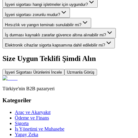
İşyeri sigortası hangi işletmeler için uygundur?
İşyeri sigortası zorunlu mudur?
Hırsızlık ve yangın teminatı sunulabilir mi?
İş durması kaynaklı zararlar güvence altına alınabilir mi?
Elektronik cihazlar sigorta kapsamına dahil edilebilir mi?
Size Uygun Teklifi Şimdi Alın
İşyeri Sigortası
Ürünlerini İncele
Uzmanla Görüş
Türkiye'nin B2B pazaryeri
Kategoriler
Araç ve Akaryakıt
Ödeme ve Finans
Sigorta
İş Yönetimi ve Muhasebe
Yapay Zeka