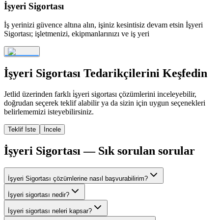
İşyeri Sigortası
İş yerinizi güvence altına alın, işiniz kesintisiz devam etsin İşyeri
Sigortası; işletmenizi, ekipmanlarınızı ve iş yeri
İşyeri Sigortası
Tedarikçilerini Keşfedin
Jetlid üzerinden farklı
i̇şyeri sigortası
çözümlerini inceleyebilir,
doğrudan seçerek teklif alabilir ya da sizin için uygun seçenekleri
belirlememizi isteyebilirsiniz.
Teklif İste
İncele
İşyeri Sigortası
— Sık sorulan sorular
İşyeri Sigortası çözümlerine nasıl başvurabilirim?
İşyeri sigortası nedir?
İşyeri sigortası neleri kapsar?