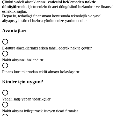
Çünkü vadeli alacaklarınızı
vadesini beklemeden nakde
dönüştürmek
, işletmenizin ticaret döngüsünü hızlandırır ve finansal
esneklik sağlar.
Depar.io, tedarikçi finansmanı konusunda teknolojik ve yasal
altyapısıyla süreci hızlıca yürütmenize yardımcı olur.
Avantajları
E-fatura alacaklarınızı erken tahsil ederek nakite çevirir
Nakit akışınızı hızlandırır
Finans kurumlarından teklif almayı kolaylaştırır
Kimler için uygun?
Vadeli satış yapan tedarikçiler
Nakit akışını iyileştirmek isteyen ticari firmalar