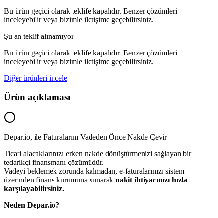
Bu ürün geçici olarak teklife kapalıdır. Benzer çözümleri
inceleyebilir veya bizimle iletişime geçebilirsiniz.
Şu an teklif alınamıyor
Bu ürün geçici olarak teklife kapalıdır. Benzer çözümleri
inceleyebilir veya bizimle iletişime geçebilirsiniz.
Diğer ürünleri incele
Ürün açıklaması
Depar.io, ile Faturalarını Vadeden Önce Nakde Çevir
Ticari alacaklarınızı erken nakde dönüştürmenizi sağlayan bir
tedarikçi finansmanı çözümüdür.
Vadeyi beklemek zorunda kalmadan, e-faturalarınızı sistem
üzerinden finans kurumuna sunarak
nakit ihtiyacınızı hızla
karşılayabilirsiniz.
Neden Depar.io?