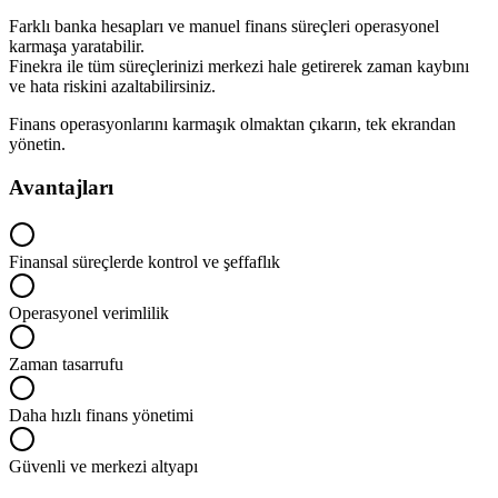
Farklı banka hesapları ve manuel finans süreçleri operasyonel
karmaşa yaratabilir.
Finekra ile tüm süreçlerinizi merkezi hale getirerek zaman kaybını
ve hata riskini azaltabilirsiniz.
Finans operasyonlarını karmaşık olmaktan çıkarın, tek ekrandan
yönetin.
Avantajları
Finansal süreçlerde kontrol ve şeffaflık
Operasyonel verimlilik
Zaman tasarrufu
Daha hızlı finans yönetimi
Güvenli ve merkezi altyapı