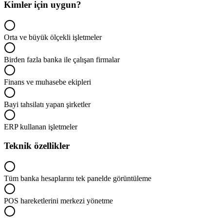
Kimler için uygun?
Orta ve büyük ölçekli işletmeler
Birden fazla banka ile çalışan firmalar
Finans ve muhasebe ekipleri
Bayi tahsilatı yapan şirketler
ERP kullanan işletmeler
Teknik özellikler
Tüm banka hesaplarını tek panelde görüntüleme
POS hareketlerini merkezi yönetme