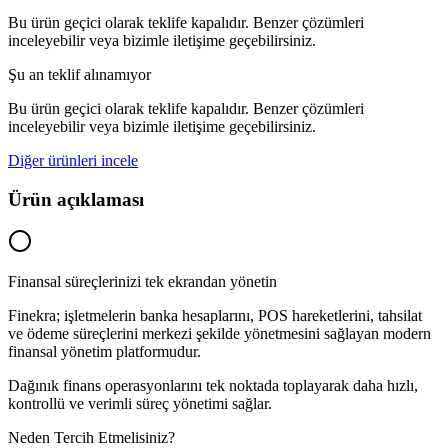
Bu ürün geçici olarak teklife kapalıdır. Benzer çözümleri
inceleyebilir veya bizimle iletişime geçebilirsiniz.
Şu an teklif alınamıyor
Bu ürün geçici olarak teklife kapalıdır. Benzer çözümleri
inceleyebilir veya bizimle iletişime geçebilirsiniz.
Diğer ürünleri incele
Ürün açıklaması
Finansal süreçlerinizi tek ekrandan yönetin
Finekra; işletmelerin banka hesaplarını, POS hareketlerini, tahsilat
ve ödeme süreçlerini merkezi şekilde yönetmesini sağlayan modern
finansal yönetim platformudur.
Dağınık finans operasyonlarını tek noktada toplayarak daha hızlı,
kontrollü ve verimli süreç yönetimi sağlar.
Neden Tercih Etmelisiniz?